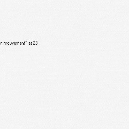
 en mouvement" les 23...