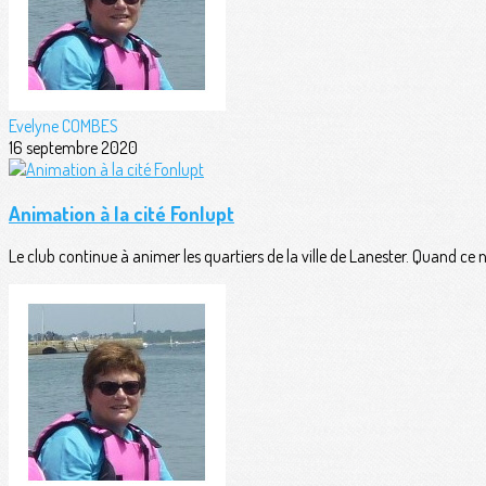
Evelyne COMBES
16 septembre 2020
Animation à la cité Fonlupt
Le club continue à animer les quartiers de la ville de Lanester. Quand ce n