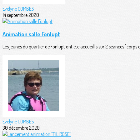
Evelyne COMBES
14 septembre 2020
Animation salle Fonlupt
Les jeunes du quartier de Fonlupt ont été accueillis sur 2 séances "corps
Evelyne COMBES
30 décembre 2020