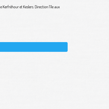
 Kerfréhour et Keslers. Direction l'île aux