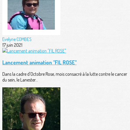
Evelyne COMBES
17 juin 2021
Lancement animation "FIL ROSE"
Dans la cadre d'Octobre Rose, mois consacré à la lutte contre le cancer
du sein, le Lanester...