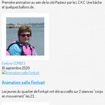
Première animation au sein de la cité Pasteur par le L.C.K.C. Une bâche
et quelques ballons de...
Evelyne COMBES
16 septembre 2020
Animation salle Fonlupt
Les jeunes du quartier de Fonlupt ont été accueillis sur 2 séances "corps
en mouvement" les 23...