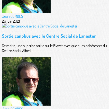
Jean COMBES
26 juin 2021
Sortie canobus avec le Centre Social de Lanester
Ce matin, une superbe sortie sur le Blavet avec quelques adhérentes du
Centre Social Albert...
Jean COMBES