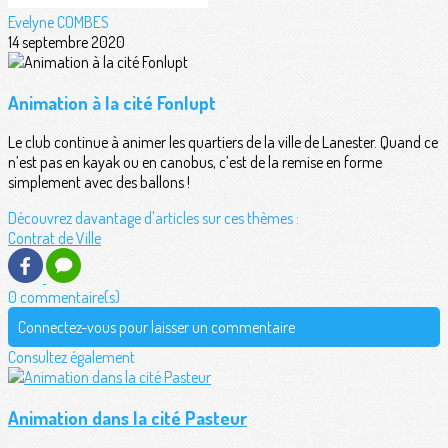
Evelyne COMBES
14 septembre 2020
Animation à la cité Fonlupt
Le club continue à animer les quartiers de la ville de Lanester. Quand ce
n’est pas en kayak ou en canobus, c’est de la remise en forme
simplement avec des ballons !
Découvrez davantage d'articles sur ces thèmes :
Contrat de Ville
0 commentaire(s)
Connectez-vous pour laisser un commentaire
Consultez également
Animation dans la cité Pasteur