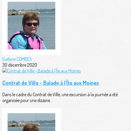
Evelyne COMBES
30 décembre 2020
Contrat de Ville - Balade à l'Île aux Moines
Dans le cadre du Contrat de Ville, une excursion à la journée a été
organisée pour une dizaine...