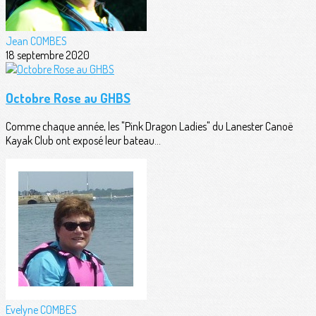
Jean COMBES
18 septembre 2020
Octobre Rose au GHBS
Comme chaque année, les "Pink Dragon Ladies" du Lanester Canoë
Kayak Club ont exposé leur bateau...
Evelyne COMBES