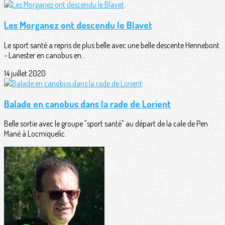
Les Morganez ont descendu le Blavet
Le sport santé a repris de plus belle avec une belle descente Hennebont
- Lanester en canobus en...
14 juillet 2020
Balade en canobus dans la rade de Lorient
Belle sortie avec le groupe "sport santé" au départ de la cale de Pen
Mané à Locmiquelic.