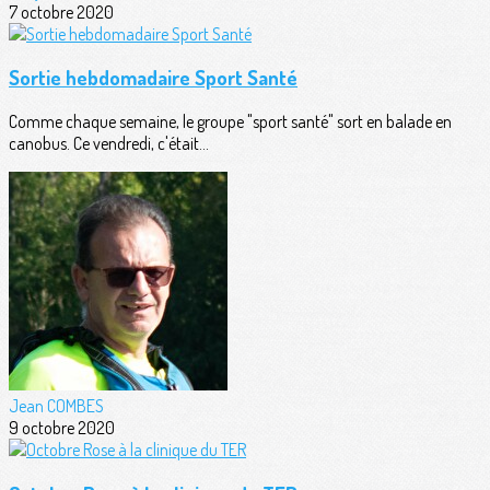
7 octobre 2020
Sortie hebdomadaire Sport Santé
Comme chaque semaine, le groupe "sport santé" sort en balade en
canobus. Ce vendredi, c'était...
Jean COMBES
9 octobre 2020