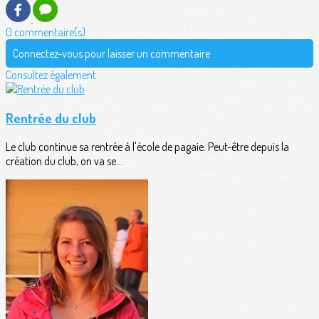
0 commentaire(s)
Connectez-vous pour laisser un commentaire
Consultez également
Rentrée du club
Le club continue sa rentrée à l'école de pagaie. Peut-être depuis la
création du club, on va se...