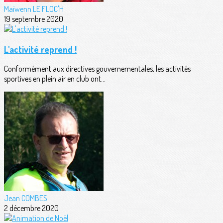
Maïwenn LE FLOC'H
19 septembre 2020
L'activité reprend !
Conformément aux directives gouvernementales, les activités
sportives en plein air en club ont...
Jean COMBES
2 décembre 2020