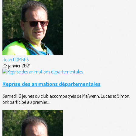
Jean COMBES
27 janvier 2021
Reprise des animations départementales
Samedi, 6 jeunes du club accompagnés de Maïwenn, Lucas et Simon,
ont participé au premier...