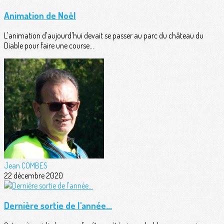
Animation de Noël
L'animation d'aujourd'hui devait se passer au parc du château du
Diable pour faire une course...
Jean COMBES
22 décembre 2020
Dernière sortie de l'année...