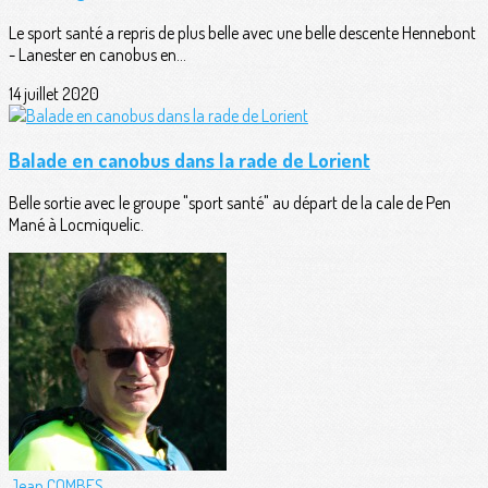
Le sport santé a repris de plus belle avec une belle descente Hennebont
- Lanester en canobus en...
14 juillet 2020
Balade en canobus dans la rade de Lorient
Belle sortie avec le groupe "sport santé" au départ de la cale de Pen
Mané à Locmiquelic.
Jean COMBES