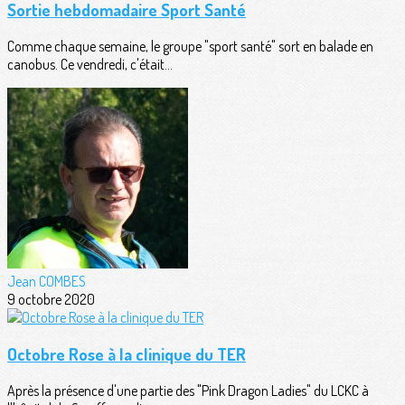
Sortie hebdomadaire Sport Santé
Comme chaque semaine, le groupe "sport santé" sort en balade en
canobus. Ce vendredi, c'était...
Jean COMBES
9 octobre 2020
Octobre Rose à la clinique du TER
Après la présence d'une partie des "Pink Dragon Ladies" du LCKC à