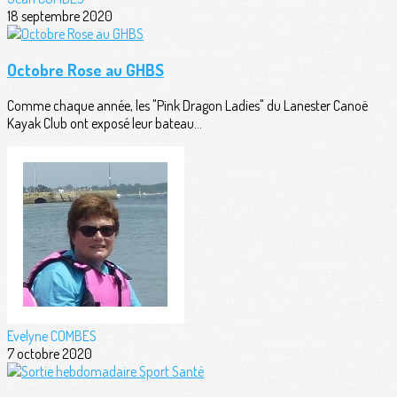
18 septembre 2020
Octobre Rose au GHBS
Comme chaque année, les "Pink Dragon Ladies" du Lanester Canoë
Kayak Club ont exposé leur bateau...
Evelyne COMBES
7 octobre 2020