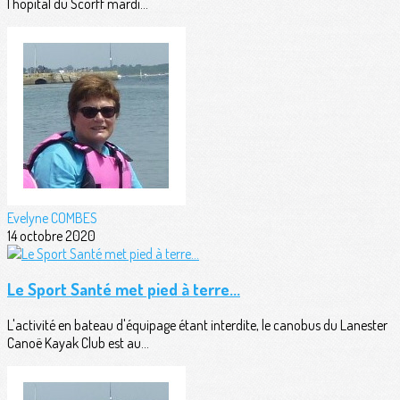
l'hôpital du Scorff mardi...
Evelyne COMBES
14 octobre 2020
Le Sport Santé met pied à terre...
L'activité en bateau d'équipage étant interdite, le canobus du Lanester
Canoë Kayak Club est au...