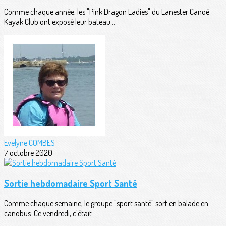
Comme chaque année, les "Pink Dragon Ladies" du Lanester Canoë
Kayak Club ont exposé leur bateau...
Evelyne COMBES
7 octobre 2020
Sortie hebdomadaire Sport Santé
Comme chaque semaine, le groupe "sport santé" sort en balade en
canobus. Ce vendredi, c'était...