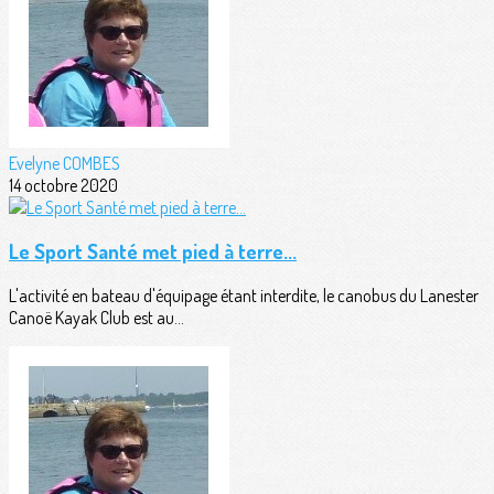
Evelyne COMBES
14 octobre 2020
Le Sport Santé met pied à terre...
L'activité en bateau d'équipage étant interdite, le canobus du Lanester
Canoë Kayak Club est au...