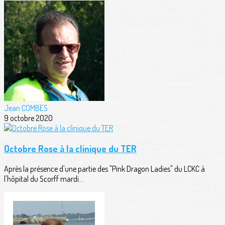
Jean COMBES
9 octobre 2020
Octobre Rose à la clinique du TER
Après la présence d'une partie des "Pink Dragon Ladies" du LCKC à
l'hôpital du Scorff mardi...