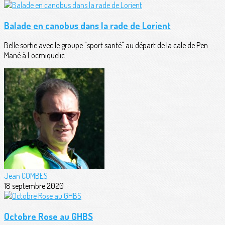
Balade en canobus dans la rade de Lorient
Belle sortie avec le groupe "sport santé" au départ de la cale de Pen
Mané à Locmiquelic.
Jean COMBES
18 septembre 2020
Octobre Rose au GHBS