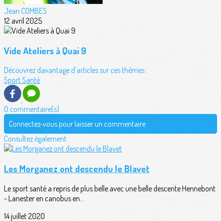
Jean COMBES
12 avril 2025
Vide Ateliers à Quai 9
Découvrez davantage d'articles sur ces thèmes :
Sport Santé
0 commentaire(s)
Connectez-vous pour laisser un commentaire
Consultez également
Les Morganez ont descendu le Blavet
Le sport santé a repris de plus belle avec une belle descente Hennebont
- Lanester en canobus en...
14 juillet 2020