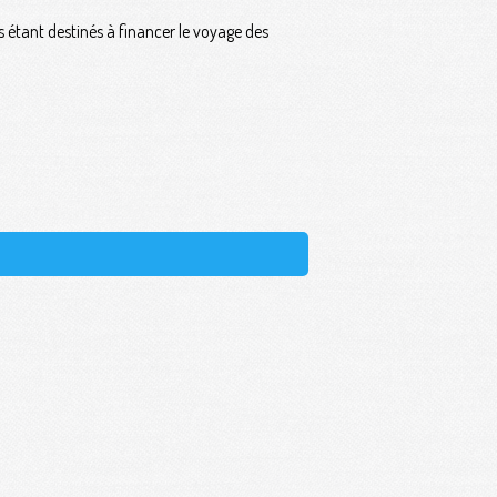
étant destinés à financer le voyage des