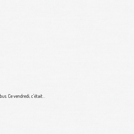
. Ce vendredi, c'était...