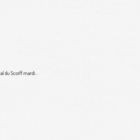
al du Scorff mardi...