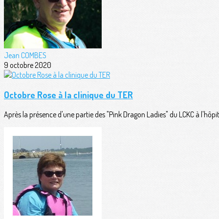
Jean COMBES
9 octobre 2020
Octobre Rose à la clinique du TER
Après la présence d'une partie des "Pink Dragon Ladies" du LCKC à l'hôpit