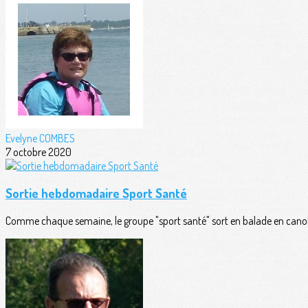
Evelyne COMBES
7 octobre 2020
Sortie hebdomadaire Sport Santé
Comme chaque semaine, le groupe "sport santé" sort en balade en canobus