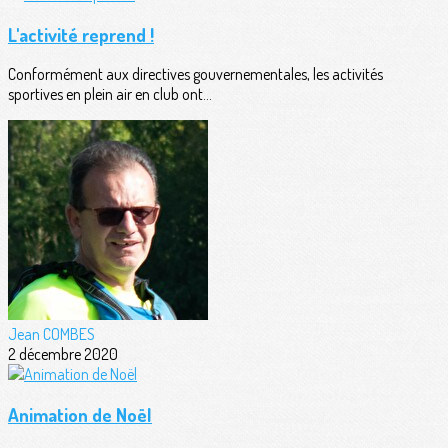
L'activité reprend !
Conformément aux directives gouvernementales, les activités
sportives en plein air en club ont...
Jean COMBES
2 décembre 2020
Animation de Noël