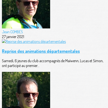
Jean COMBES
27 janvier 2021
Reprise des animations départementales
Samedi, 6 jeunes du club accompagnés de Maïwenn, Lucas et Simon,
ont participé au premier...