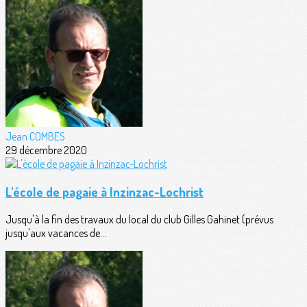
Jean COMBES
29 décembre 2020
L'école de pagaie à Inzinzac-Lochrist
Jusqu'à la fin des travaux du local du club Gilles Gahinet (prévus
jusqu'aux vacances de...