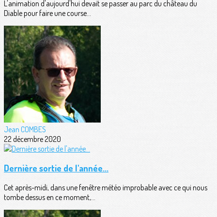
L'animation d'aujourd'hui devait se passer au parc du château du
Diable pour faire une course...
Jean COMBES
22 décembre 2020
Dernière sortie de l'année...
Cet après-midi, dans une fenêtre météo improbable avec ce qui nous
tombe dessus en ce moment,...