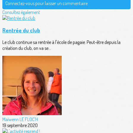
Connectez-vous pour laisser un commentaire
Consultez également
Rentrée du club
Le club continue sa rentrée à l'école de pagaie. Peut-être depuis la
création du club, on va se...
Maïwenn LE FLOC'H
19 septembre 2020