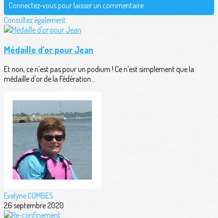
Connectez-vous pour laisser un commentaire
Consultez également
Médaille d'or pour Jean
Et non, ce n'est pas pour un podium ! Ce n'est simplement que la
médaille d'or de la Fédération...
Evelyne COMBES
26 septembre 2020