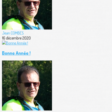
Jean COMBES
16 décembre 2020
Bonne Année !