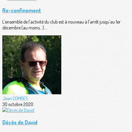
Re-confinement
L'ensemble de l'activité du club est à nouveau à l'arrêt jusqu'au 1er
décembre (au moins...)....
Jean COMBES
30 octobre 2020
Décès de David