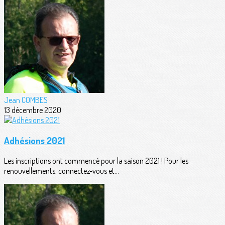
Jean COMBES
13 décembre 2020
Adhésions 2021
Les inscriptions ont commencé pour la saison 2021 ! Pour les
renouvellements, connectez-vous et...