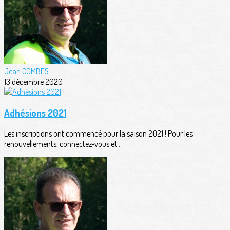
Jean COMBES
13 décembre 2020
Adhésions 2021
Les inscriptions ont commencé pour la saison 2021 ! Pour les
renouvellements, connectez-vous et...