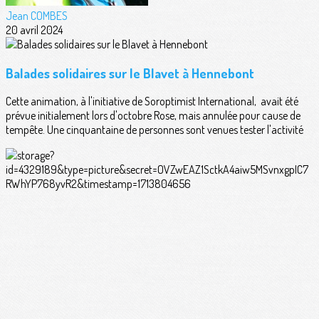
Jean COMBES
20 avril 2024
Balades solidaires sur le Blavet à Hennebont
Cette animation, à l'initiative de Soroptimist International, avait été
prévue initialement lors d'octobre Rose, mais annulée pour cause de
tempête. Une cinquantaine de personnes sont venues tester l'activité