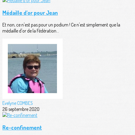
Médaille d'or pour Jean
Et non, ce n'est pas pour un podium ! Ce n'est simplement que la
médaille d'or de la Fédération...
Evelyne COMBES
26 septembre 2020
Re-confinement