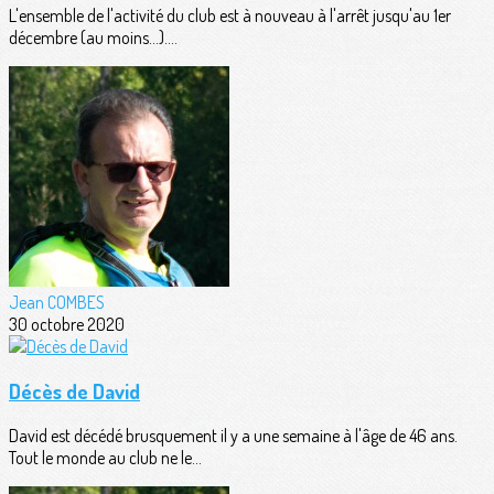
L'ensemble de l'activité du club est à nouveau à l'arrêt jusqu'au 1er
décembre (au moins...)....
Jean COMBES
30 octobre 2020
Décès de David
David est décédé brusquement il y a une semaine à l'âge de 46 ans.
Tout le monde au club ne le...