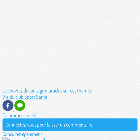
Découvrez davantage d'articles sur ces thèmes :
Vie du club
Sport Santé
0 commentaire(s)
Connectez-vous pour laisser un commentaire
Consultez également