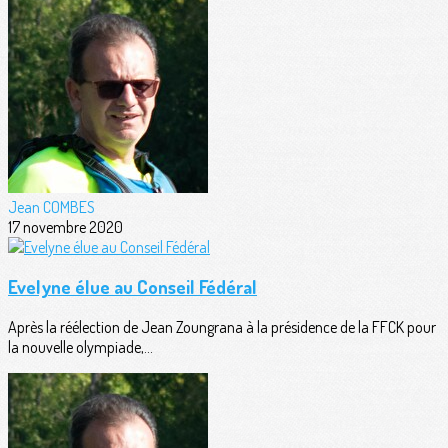
Jean COMBES
17 novembre 2020
Evelyne élue au Conseil Fédéral
Après la réélection de Jean Zoungrana à la présidence de la FFCK pour
la nouvelle olympiade,...