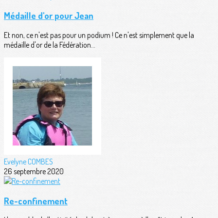
Médaille d'or pour Jean
Et non, ce n'est pas pour un podium ! Ce n'est simplement que la
médaille d'or de la Fédération...
Evelyne COMBES
26 septembre 2020
Re-confinement