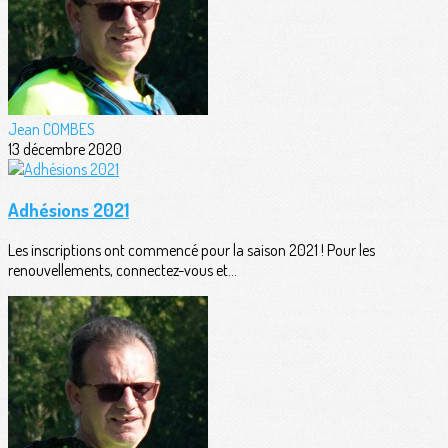
Jean COMBES
13 décembre 2020
Adhésions 2021
Les inscriptions ont commencé pour la saison 2021 ! Pour les
renouvellements, connectez-vous et...