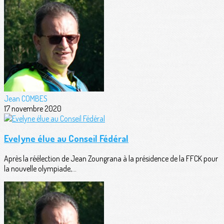
Jean COMBES
17 novembre 2020
Evelyne élue au Conseil Fédéral
Après la réélection de Jean Zoungrana à la présidence de la FFCK pour
la nouvelle olympiade,...