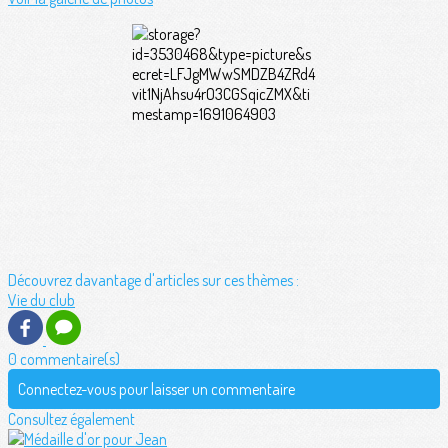
Découvrez davantage d'articles sur ces thèmes :
Vie du club
0 commentaire(s)
Connectez-vous pour laisser un commentaire
Consultez également