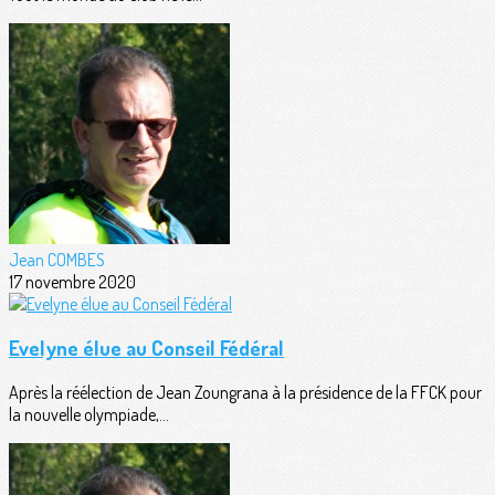
Jean COMBES
17 novembre 2020
Evelyne élue au Conseil Fédéral
Après la réélection de Jean Zoungrana à la présidence de la FFCK pour
la nouvelle olympiade,...