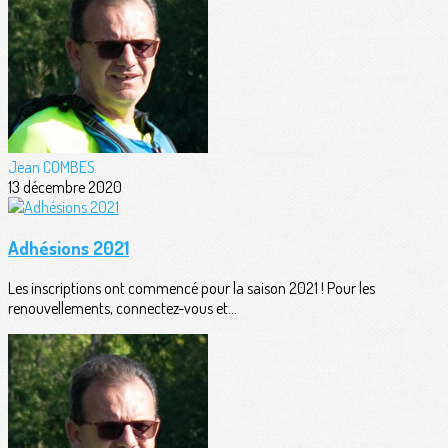
Jean COMBES
13 décembre 2020
Adhésions 2021
Les inscriptions ont commencé pour la saison 2021 ! Pour les
renouvellements, connectez-vous et...