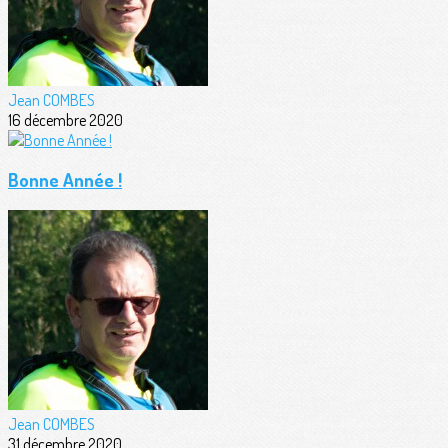
Jean COMBES
16 décembre 2020
Bonne Année !
Jean COMBES
31 décembre 2020