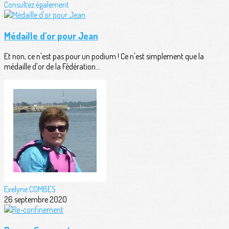
Consultez également
Médaille d'or pour Jean
Et non, ce n'est pas pour un podium ! Ce n'est simplement que la
médaille d'or de la Fédération...
Evelyne COMBES
26 septembre 2020