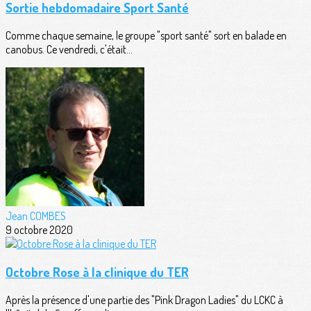
Sortie hebdomadaire Sport Santé
Comme chaque semaine, le groupe "sport santé" sort en balade en
canobus. Ce vendredi, c'était...
Jean COMBES
9 octobre 2020
Octobre Rose à la clinique du TER
Après la présence d'une partie des "Pink Dragon Ladies" du LCKC à