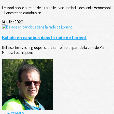
Le sport santé a repris de plus belle avec une belle descente Hennebont
- Lanester en canobus en...
14 juillet 2020
Balade en canobus dans la rade de Lorient
Belle sortie avec le groupe "sport santé" au départ de la cale de Pen
Mané à Locmiquelic.
Jean COMBES