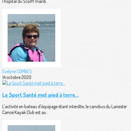
l'hôpital du Scorff mardi...
Evelyne COMBES
14 octobre 2020
Le Sport Santé met pied à terre...
L'activité en bateau d'équipage étant interdite, le canobus du Lanester
Canoë Kayak Club est au...