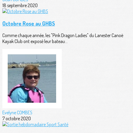
18 septembre 2020
Octobre Rose au GHBS
Comme chaque année, les "Pink Dragon Ladies" du Lanester Canoë
Kayak Club ont exposé leur bateau...
Evelyne COMBES
7 octobre 2020